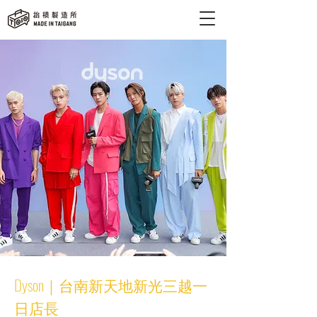
Dyson｜台南新天地新光三越一
日店長