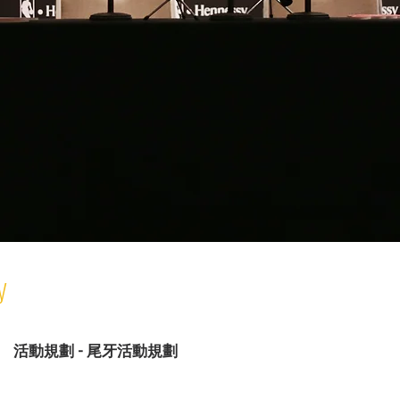
y
活動規劃 - 尾牙活動規劃