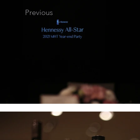
Previous